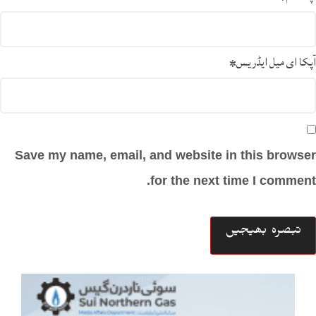
آپکا ای میل ایڈریس
*
Save my name, email, and website in this browser
for the next time I comment.