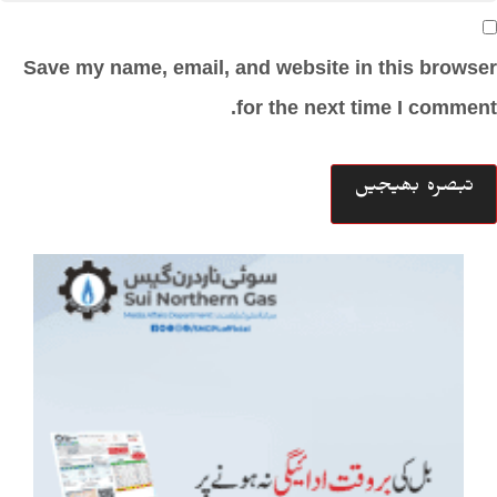
Save my name, email, and website in this browser
for the next time I comment.