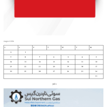
August 2026
S
S
F
T
W
T
M
2
1
9
8
7
6
5
4
3
16
15
14
13
12
11
10
23
22
21
20
19
18
17
30
29
28
27
26
25
24
31
« Jul