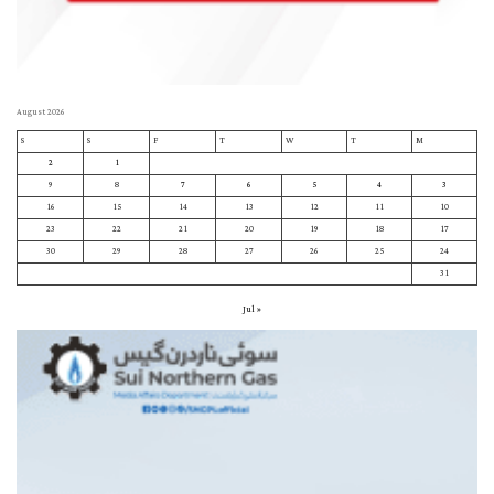
August 2026
S
S
F
T
W
T
M
2
1
9
8
7
6
5
4
3
16
15
14
13
12
11
10
23
22
21
20
19
18
17
30
29
28
27
26
25
24
31
« Jul