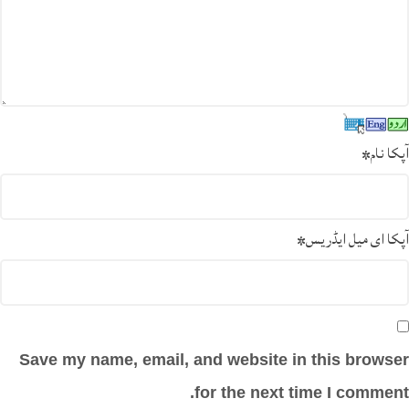
آپکا نام
*
آپکا ای میل ایڈریس
*
Save my name, email, and website in this browser
for the next time I comment.