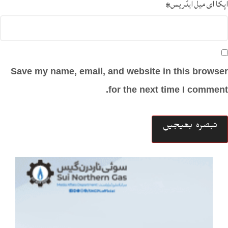
آپکا ای میل ایڈریس
*
Save my name, email, and website in this browser
for the next time I comment.