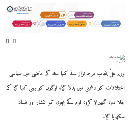
اسکرین گرائب
وزیراعلیٰ پنجاب مریم نواز نے کہا ہے کہ ماضی میں سیاسی
اختلافات کو دشمنی میں بدلا گیا، لوگوں کو یہی کہا گیا کہ
جلا دو، گھیراؤ کرو، قوم کے بچوں کو انتشار اور فساد
سکھایا گیا۔