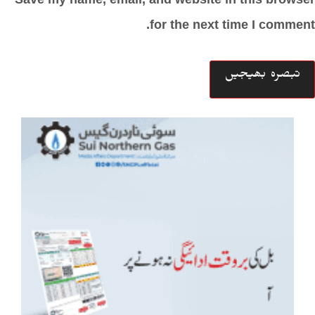
for the next time I comment.