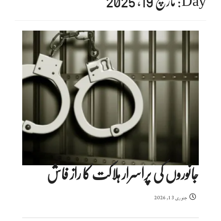
Day:
مارچ 19, 2025
جانوروں کی پراسرار ہلاکت کا راز فاش
جنوری 13, 2026