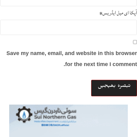
آپکا ای میل ایڈریس
*
Save my name, email, and website in this browser
for the next time I comment.