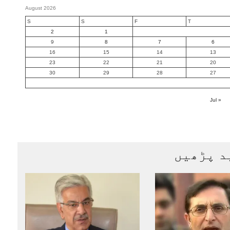
August 2026
S
S
F
T
2
1
9
8
7
6
16
15
14
13
23
22
21
20
30
29
28
27
« Jul
د پڑھیں