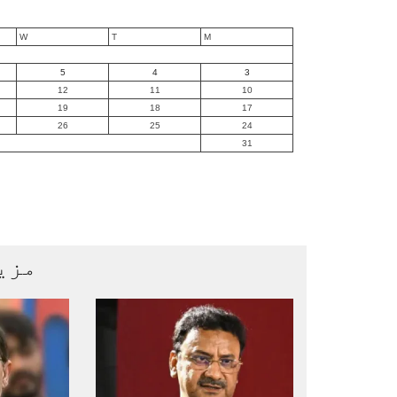
W
T
M
5
4
3
12
11
10
19
18
17
26
25
24
31
مزی