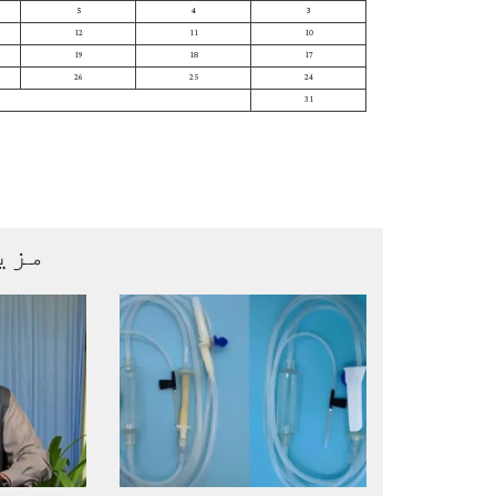
5
4
3
12
11
10
19
18
17
26
25
24
31
مزی