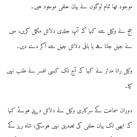
موجود تھا تمام لوگوں نے بیان حلفی موجود ہیں۔
جج نے وکیل سے کہا کہ آپ جلدی دلائل مکمل کریں، میں
نے جیل جانا ہے یا باقی دلائل جیل سے آکر دے دیں۔
وکیل رانا مدثر نے کہا کہ آج تک کسی افسر نے طلب نہیں
کیا۔
دوران سماعت کے سرکاری وکیل نے دلائل دیتے ہوئے کہا
کہ ابھی تک بیان حلفی کی تصدیق نہیں ہوسکی، شاہ ریز کے