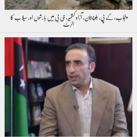
پنجاب، کے پی، بلوچستان، آزاد کشمیر، جی بی میں بارشوں اور سیلاب کا
الرٹ