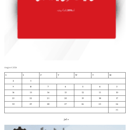
August 2026
S
S
F
T
W
T
M
2
1
9
8
7
6
5
4
3
16
15
14
13
12
11
10
23
22
21
20
19
18
17
30
29
28
27
26
25
24
31
« Jul