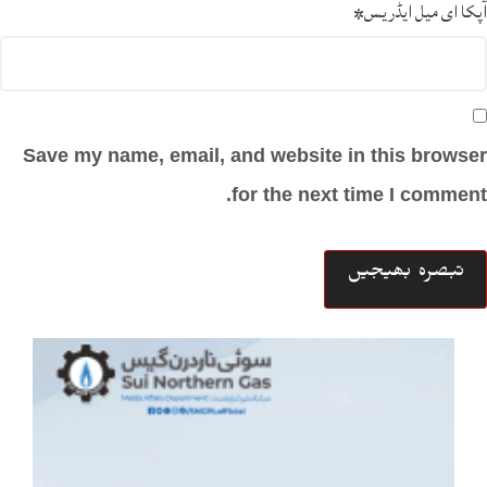
آپکا ای میل ایڈریس
*
Save my name, email, and website in this browser
for the next time I comment.