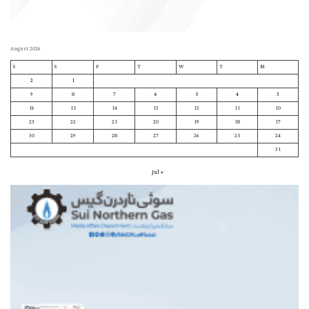
August 2026
S
S
F
T
W
T
M
2
1
9
8
7
6
5
4
3
16
15
14
13
12
11
10
23
22
21
20
19
18
17
30
29
28
27
26
25
24
31
« Jul