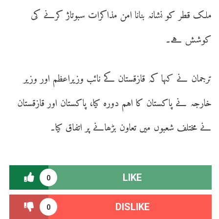
ملک قطر کو نشانہ بنانا امن مذاکرات سبوتاژ کرنے کی
کوشش ہے۔
ترجمان نے کہا کہ قازقستان کے نائب وزیراعظم اور وزیر
خارجہ نے پاکستان کا اہم دورہ کیا، پاکستان اور قازقستان
نے مختلف شعبوں میں تعاون بڑھانے پر اتفاق کیا۔
LIKE
0
DISLIKE
0