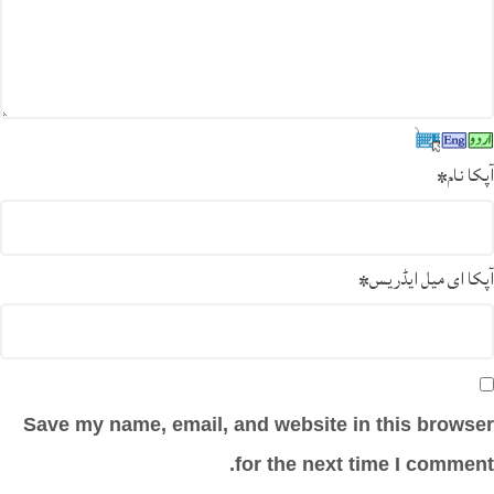
آپکا نام
*
آپکا ای میل ایڈریس
*
Save my name, email, and website in this browser
for the next time I comment.