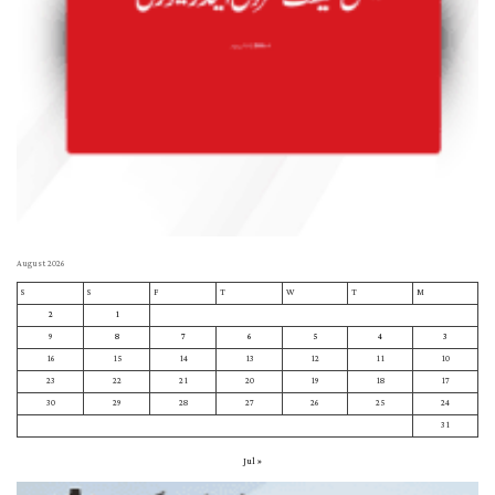
August 2026
S
S
F
T
W
T
M
2
1
9
8
7
6
5
4
3
16
15
14
13
12
11
10
23
22
21
20
19
18
17
30
29
28
27
26
25
24
31
« Jul