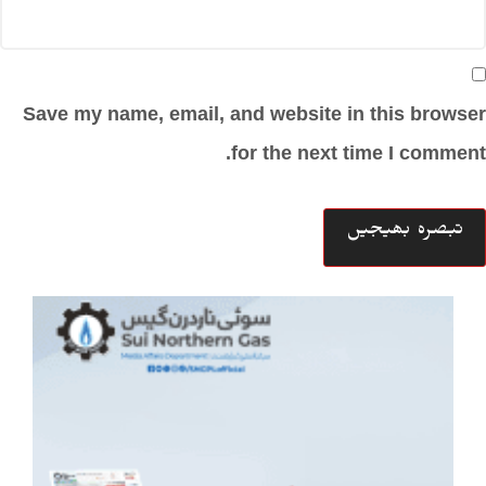
Save my name, email, and website in this browser
for the next time I comment.