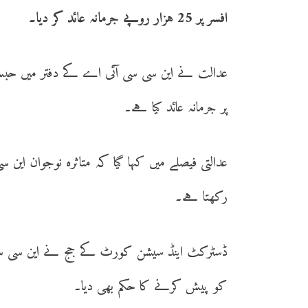
افسر پر 25 ہزار روپے جرمانہ عائد کر دیا۔
عدالت نے این سی سی آئی اے کے دفتر میں حبس 
پر جرمانہ عائد کیا ہے۔
عدالتی فیصلے میں کہا گیا کہ متاثرہ نوجوان این 
رکھتا ہے۔
کو پیش کرنے کا حکم بھی دیا۔