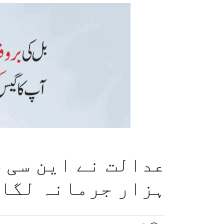
ہزار جرمانہ لگا