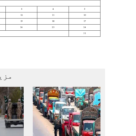
5
4
3
12
11
10
19
18
17
26
25
24
31
مزی