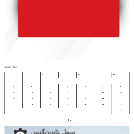
August 2026
S
S
F
T
W
T
M
2
1
9
8
7
6
5
4
3
16
15
14
13
12
11
10
23
22
21
20
19
18
17
30
29
28
27
26
25
24
31
« Jul