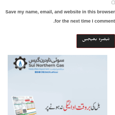
Save my name, email, and website in this browser
for the next time I comment.