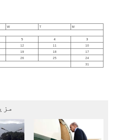
W
T
M
5
4
3
12
11
10
19
18
17
26
25
24
31
مزی