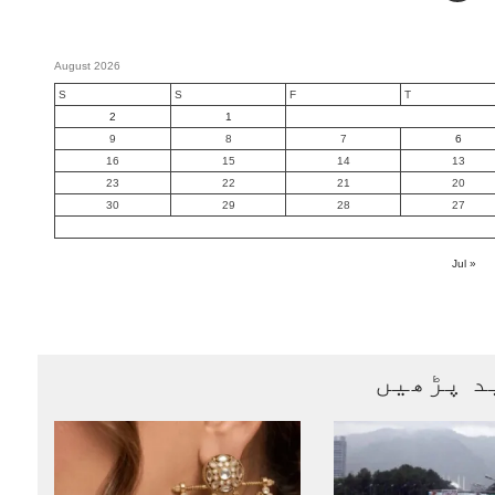
August 2026
S
S
F
T
2
1
9
8
7
6
16
15
14
13
23
22
21
20
30
29
28
27
« Jul
د پڑھیں