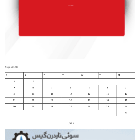
August 2026
S
S
F
T
W
T
M
2
1
9
8
7
6
5
4
3
16
15
14
13
12
11
10
23
22
21
20
19
18
17
30
29
28
27
26
25
24
31
« Jul