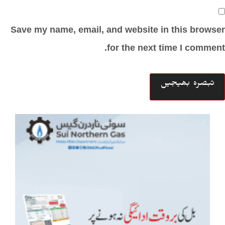
Save my name, email, and website in this browser
for the next time I comment.