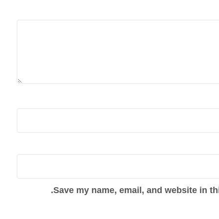
Save my name, email, and website in thi