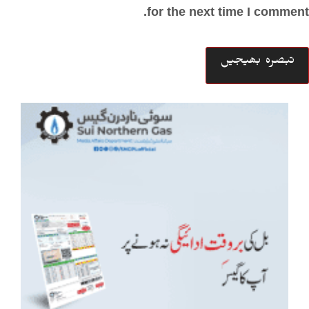
for the next time I comment.