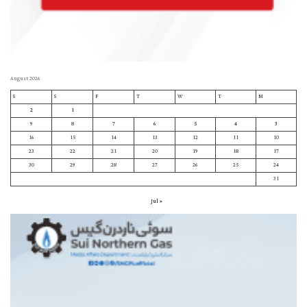
August 2026
S
S
F
T
W
T
M
2
1
9
8
7
6
5
4
3
16
15
14
13
12
11
10
23
22
21
20
19
18
17
30
29
28
27
26
25
24
31
« Jul