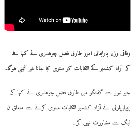
وفاقی وزیر پارلیمانی امور طارق فضل چوہدری نے کہا ہے
کہ آزاد کشمیر کے انتخابات کو ملتوی کیا جانا غیر آئینی ہوگا۔
جیو نیوز سے گفتگو میں طارق فضل چوہدری نے کہا کہ
پیپلزپارٹی نے آزاد کشمیر انتخابات ملتوی کرنے سے متعلق ن
لیگ سے مشاورت نہیں کی۔