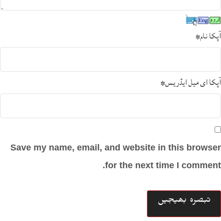
آپکا نام
*
آپکا ای میل ایڈریس
*
Save my name, email, and website in this browser
for the next time I comment.