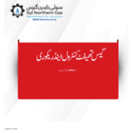
August 2026