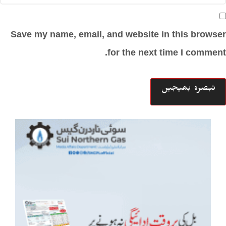
Save my name, email, and website in this browser
for the next time I comment.