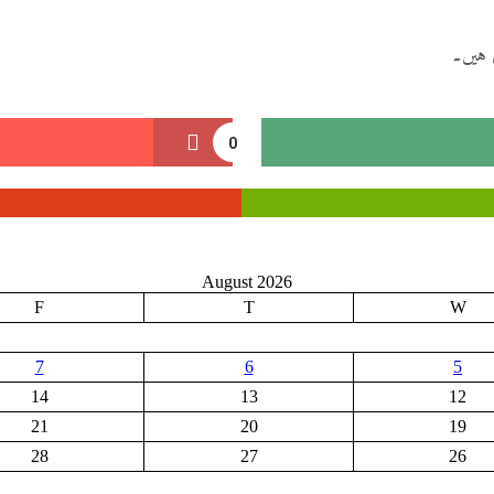
 ہیں۔
0
August 2026
F
T
W
7
6
5
14
13
12
21
20
19
28
27
26