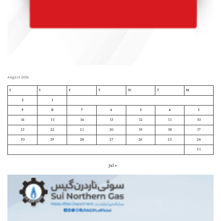
August 2026
S
S
F
T
W
T
M
2
1
9
8
7
6
5
4
3
16
15
14
13
12
11
10
23
22
21
20
19
18
17
30
29
28
27
26
25
24
31
« Jul