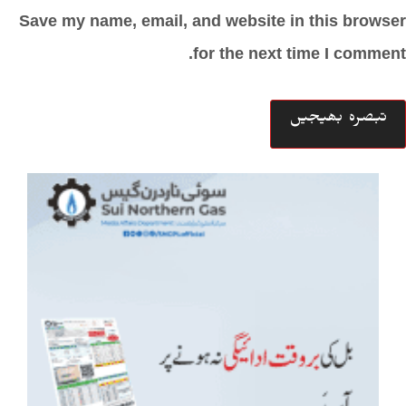
Save my name, email, and website in this browser
for the next time I comment.