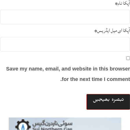
آپکا نام
*
آپکا ای میل ایڈریس
*
Save my name, email, and website in this browser
for the next time I comment.