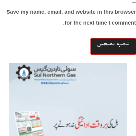
Save my name, email, and website in this browser
for the next time I comment.