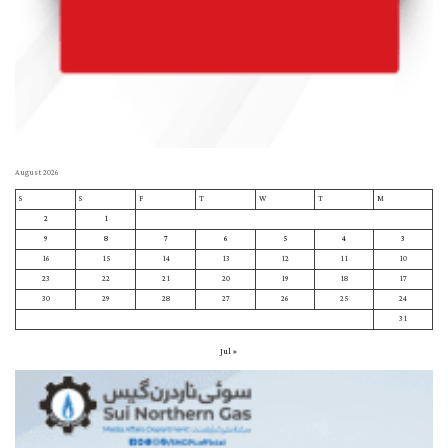
August 2026
S
S
F
T
W
T
M
2
1
9
8
7
6
5
4
3
16
15
14
13
12
11
10
23
22
21
20
19
18
17
30
29
28
27
26
25
24
31
« Jul