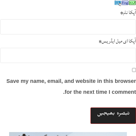
آپکا نام
*
آپکا ای میل ایڈریس
*
Save my name, email, and website in this browser
for the next time I comment.