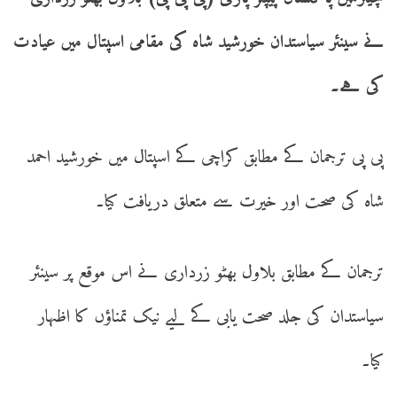
نے سینئر سیاستدان خورشید شاہ کی مقامی اسپتال میں عیادت
کی ہے۔
پی پی ترجمان کے مطابق کراچی کے اسپتال میں خورشید احمد
شاہ کی صحت اور خیرت سے متعلق دریافت کیا۔
ترجمان کے مطابق بلاول بھٹو زرداری نے اس موقع پر سینئر
سیاستدان کی جلد صحت یابی کے لیے نیک تمناؤں کا اظہار
کیا۔