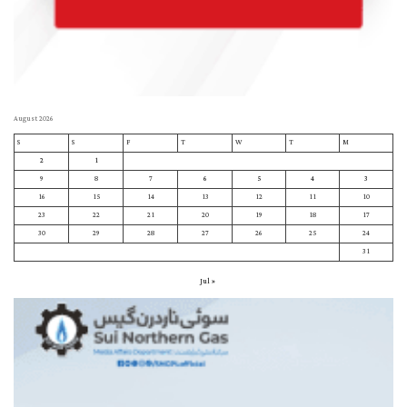
August 2026
S
S
F
T
W
T
M
2
1
9
8
7
6
5
4
3
16
15
14
13
12
11
10
23
22
21
20
19
18
17
30
29
28
27
26
25
24
31
« Jul