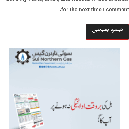
for the next time I comment.