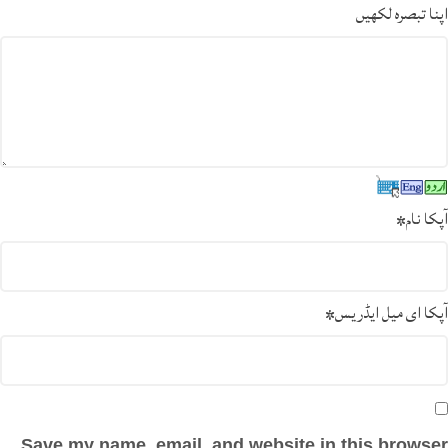
اپنا تبصرہ لکھیں
آپکا نام
*
آپکا ای میل ایڈریس
*
Save my name, email, and website in this browser