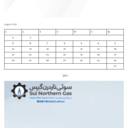
August 2026
S
S
F
T
W
T
M
2
1
9
8
7
6
5
4
3
16
15
14
13
12
11
10
23
22
21
20
19
18
17
30
29
28
27
26
25
24
31
« Jul