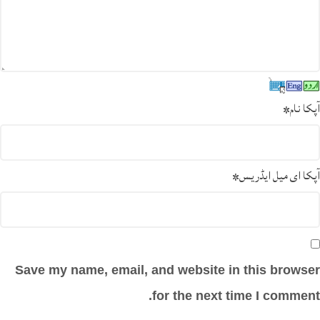
آپکا نام
*
آپکا ای میل ایڈریس
*
Save my name, email, and website in this browser
for the next time I comment.