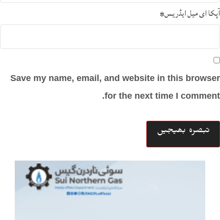
آپکا ای میل ایڈریس
*
Save my name, email, and website in this browser
for the next time I comment.