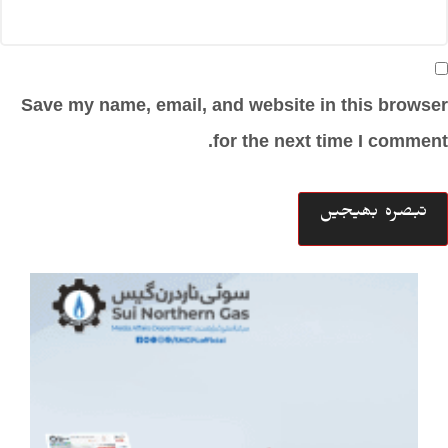
Save my name, email, and website in this browser
for the next time I comment.