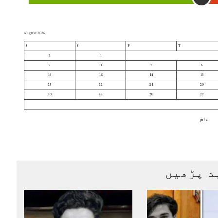
August 2026
S
S
F
T
2
1
9
8
7
6
16
15
14
13
23
22
21
20
30
29
28
27
« Jul
د پڑھیں