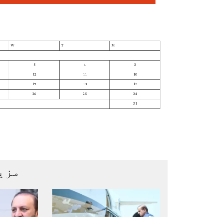
W
T
M
5
4
3
12
11
10
19
18
17
26
25
24
31
مزی