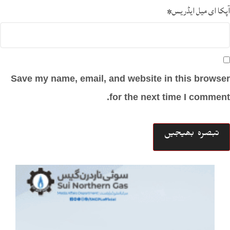
آپکا ای میل ایڈریس
*
Save my name, email, and website in this browser
for the next time I comment.