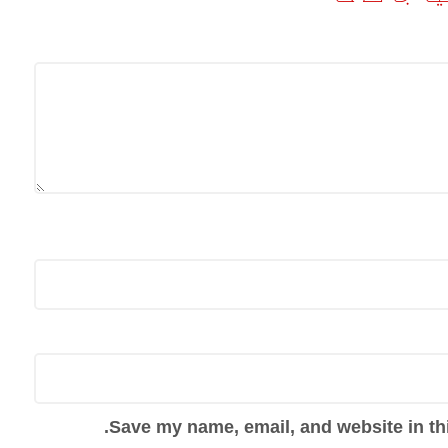
Save my name, email, and website in thi