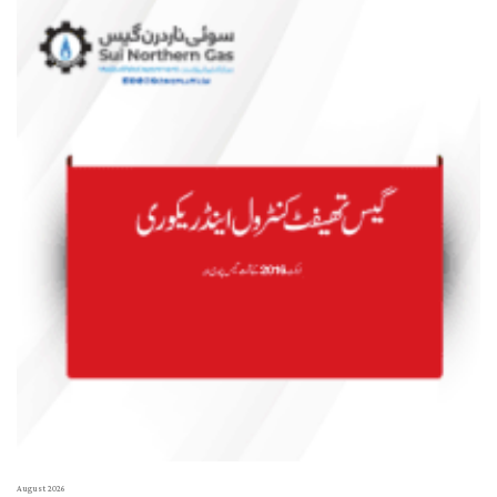
August 2026