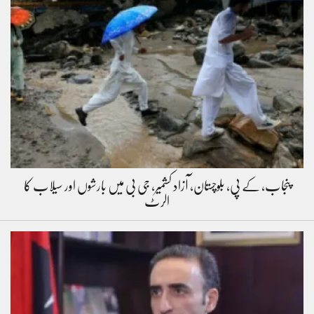
پنجاب، کے پی، بلوچستان، آزاد کشمیر، جی بی میں بارشوں اور سیلاب کا
الرٹ