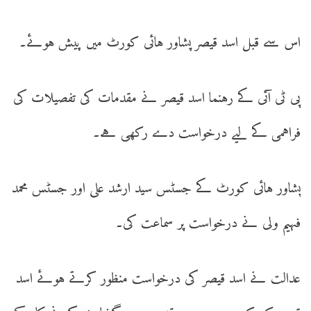
اس سے قبل اسد قیصر پشاور ہائی کورٹ میں پیش ہوئے۔
پی ٹی آئی کے رہنما اسد قیصر نے مقدمات کی تفصیلات کی
فراہمی کے لیے درخواست دے رکھی ہے۔
پشاور ہائی کورٹ کے جسٹس سید ارشد علی اور جسٹس محمد
فہیم ولی نے درخواست پر سماعت کی۔
عدالت نے اسد قیصر کی درخواست منظور کرتے ہوئے اسد