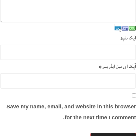
آپکا نام
*
آپکا ای میل ایڈریس
*
Save my name, email, and website in this browser
for the next time I comment.