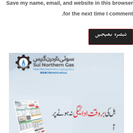
Save my name, email, and website in this browser
for the next time I comment.