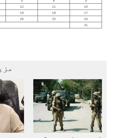
5
4
3
12
11
10
19
18
17
26
25
24
31
مزی