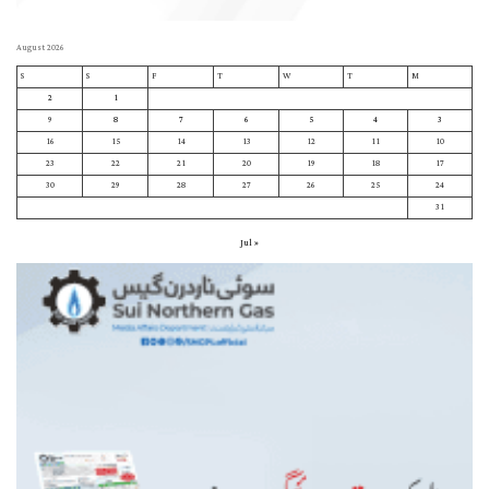
August 2026
S
S
F
T
W
T
M
2
1
9
8
7
6
5
4
3
16
15
14
13
12
11
10
23
22
21
20
19
18
17
30
29
28
27
26
25
24
31
« Jul