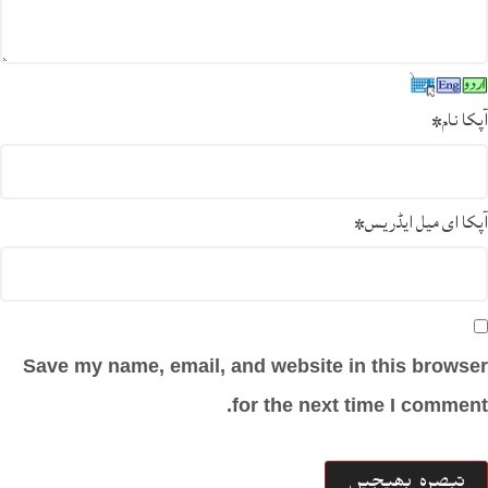
آپکا نام
*
آپکا ای میل ایڈریس
*
Save my name, email, and website in this browser
for the next time I comment.