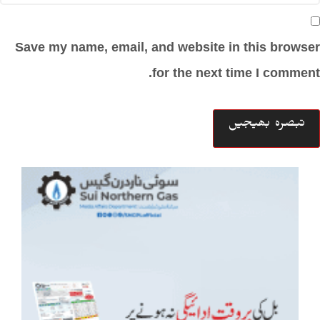
Save my name, email, and website in this browser
for the next time I comment.