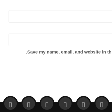
Save my name, email, and website in thi