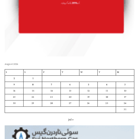
August 2026
S
S
F
T
W
T
M
2
1
9
8
7
6
5
4
3
16
15
14
13
12
11
10
23
22
21
20
19
18
17
30
29
28
27
26
25
24
31
« Jul