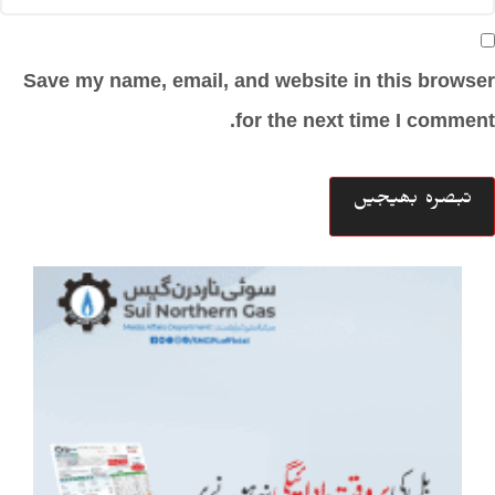
Save my name, email, and website in this browser
for the next time I comment.