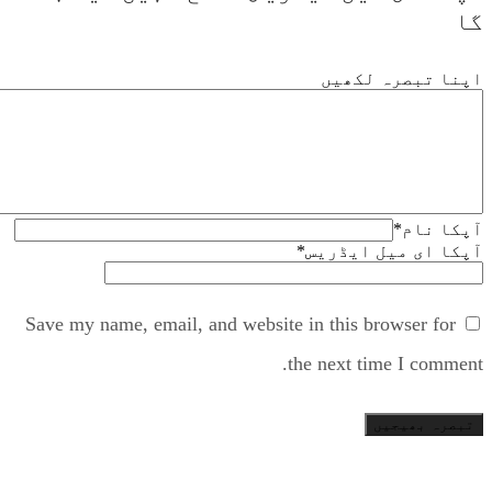
گا
اپنا تبصرہ لکھیں
آپکا نام
*
آپکا ای میل ایڈریس
*
Save my name, email, and website in this browser for
the next time I comment.