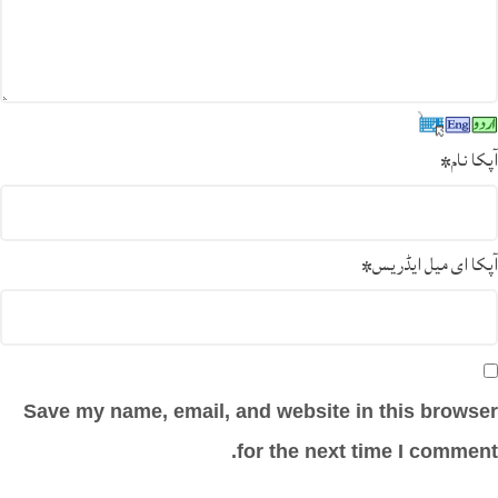
آپکا نام
*
آپکا ای میل ایڈریس
*
Save my name, email, and website in this browser
for the next time I comment.