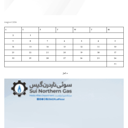
August 2026
S
S
F
T
W
T
M
2
1
9
8
7
6
5
4
3
16
15
14
13
12
11
10
23
22
21
20
19
18
17
30
29
28
27
26
25
24
31
« Jul