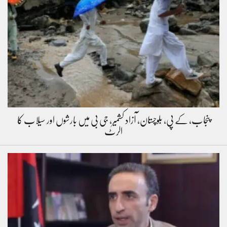
پنجاب، کے پی، بلوچستان، آزاد کشمیر، جی بی میں بارشوں اور سیلاب کا
الرٹ