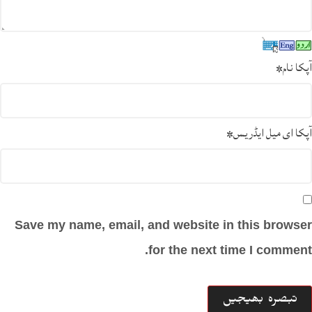
آپکا نام
*
آپکا ای میل ایڈریس
*
Save my name, email, and website in this browser
for the next time I comment.