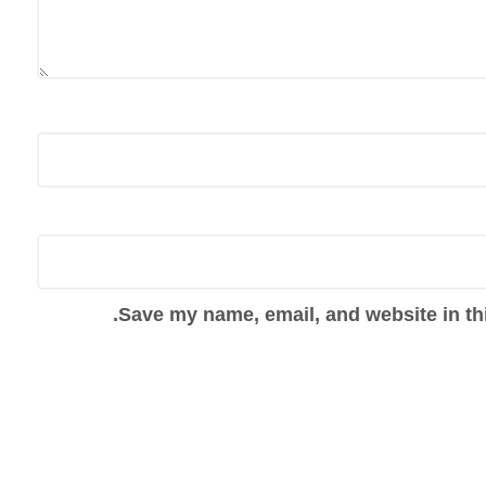
Save my name, email, and website in thi