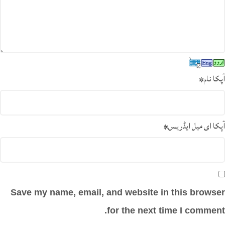
آپکا نام
*
آپکا ای میل ایڈریس
*
Save my name, email, and website in this browser
for the next time I comment.