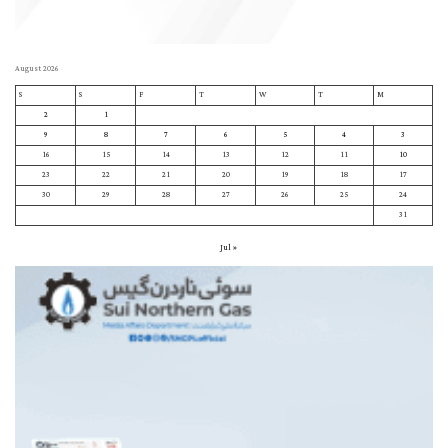
August 2026
S
S
F
T
W
T
M
2
1
9
8
7
6
5
4
3
16
15
14
13
12
11
10
23
22
21
20
19
18
17
30
29
28
27
26
25
24
31
« Jul