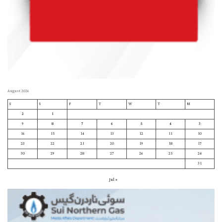
August 2026
S
S
F
T
W
T
M
2
1
9
8
7
6
5
4
3
16
15
14
13
12
11
10
23
22
21
20
19
18
17
30
29
28
27
26
25
24
31
« Jul