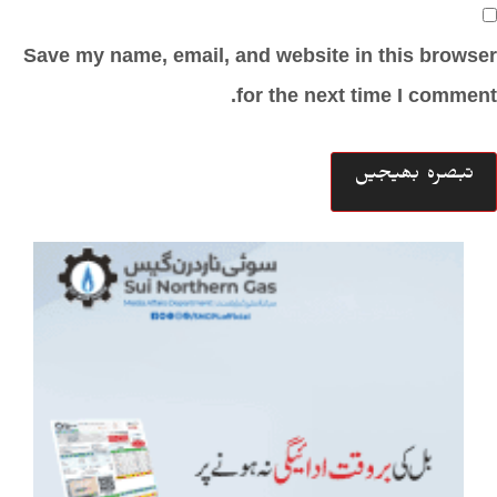
Save my name, email, and website in this browser
for the next time I comment.