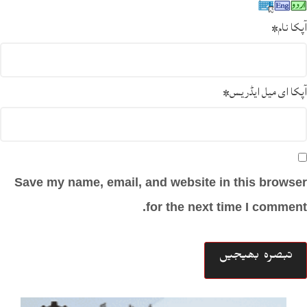
آپکا نام
*
آپکا ای میل ایڈریس
*
Save my name, email, and website in this browser
for the next time I comment.