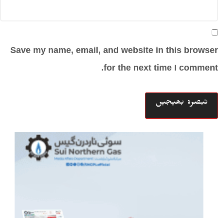
Save my name, email, and website in this browser
for the next time I comment.