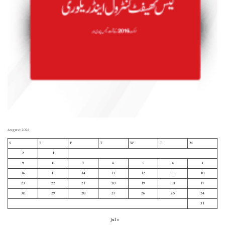
August 2026
S
S
F
T
W
T
M
2
1
9
8
7
6
5
4
3
16
15
14
13
12
11
10
23
22
21
20
19
18
17
30
29
28
27
26
25
24
31
« Jul