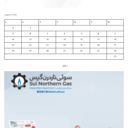
August 2026
S
S
F
T
W
T
M
2
1
9
8
7
6
5
4
3
16
15
14
13
12
11
10
23
22
21
20
19
18
17
30
29
28
27
26
25
24
31
« Jul