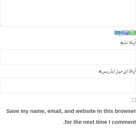
آپکا نام
*
آپکا ای میل ایڈریس
*
Save my name, email, and website in this browser
for the next time I comment.