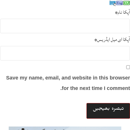
آپکا نام
*
آپکا ای میل ایڈریس
*
Save my name, email, and website in this browser
for the next time I comment.