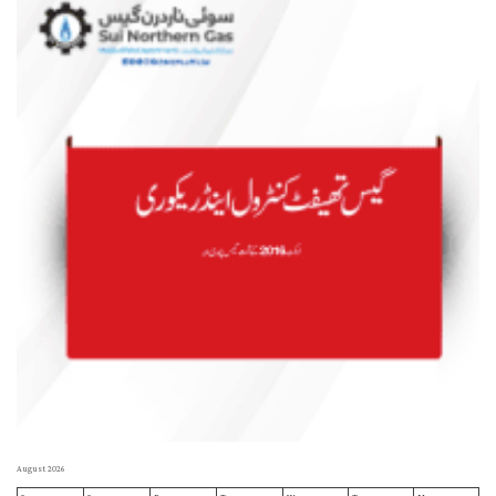
August 2026